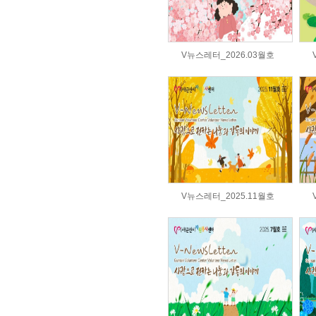
V뉴스레터_2026.03월호
V뉴스레터_2025.11월호