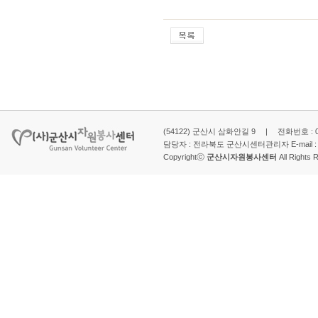
(54122) 군산시 삼화안길 9 | 전화번호 : 063-
담당자 : 전라북도 군산시센터관리자 E-mail 
Copyrightⓒ
군산시자원봉사센터
All Rights 