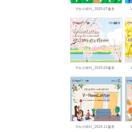
V뉴스레터_2025.07월호
V뉴스레터_2025.03월호
V뉴스레터_2024.11월호