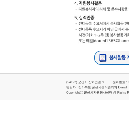
(54122) 군산시 삼화안길 9 | 전화번호 : 063-
담당자 : 전라북도 군산시센터관리자 E-mail 
Copyrightⓒ
군산시자원봉사센터
All Rights 