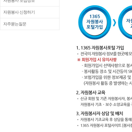
자원봉사 모집정보
자원봉사 신청하기
자주묻는질문