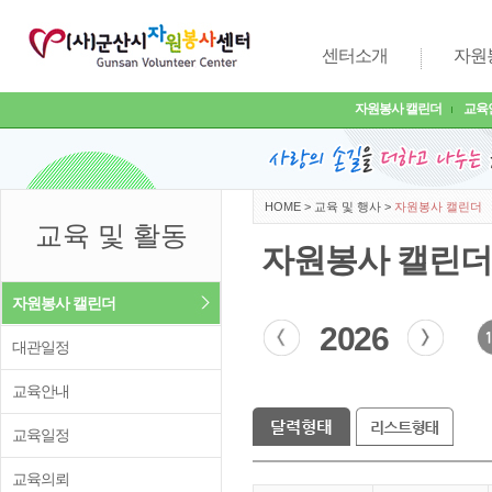
센터소개
자원
자원봉사 캘린더
교육
HOME
>
교육 및 행사
>
자원봉사 캘린더
교육 및 활동
자원봉사 캘린더
자원봉사 캘린더
2026
대관일정
교육안내
교육일정
교육의뢰