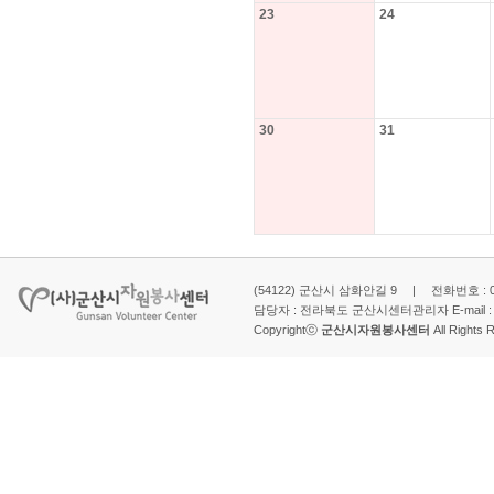
23
24
30
31
(54122) 군산시 삼화안길 9 | 전화번호 : 063-
담당자 : 전라북도 군산시센터관리자 E-mail 
Copyrightⓒ
군산시자원봉사센터
All Rights 